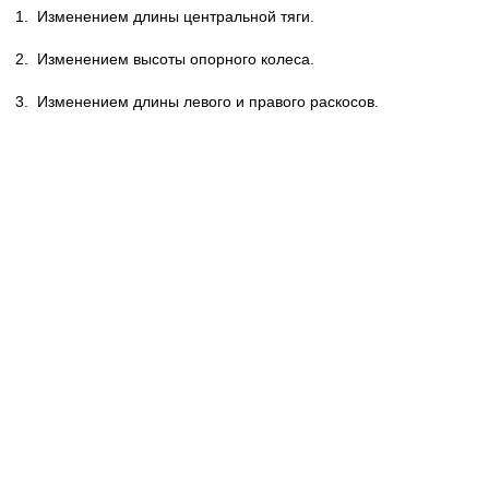
1.
Изменением длины центральной тяги.
2.
Изменением высоты опорного колеса.
3.
Изменением длины левого и правого раскосов.