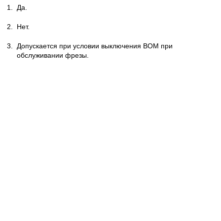
1.
Да.
2.
Нет.
3.
Допускается при условии выключения ВОМ при
обслуживании фрезы.